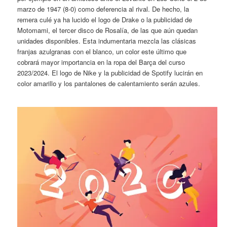
marzo de 1947 (8-0) como deferencia al rival. De hecho, la
remera culé ya ha lucido el logo de Drake o la publicidad de
Motomami, el tercer disco de Rosalía, de las que aún quedan
unidades disponibles. Esta indumentaria mezcla las clásicas
franjas azulgranas con el blanco, un color este último que
cobrará mayor importancia en la ropa del Barça del curso
2023/2024. El logo de Nike y la publicidad de Spotify lucirán en
color amarillo y los pantalones de calentamiento serán azules.