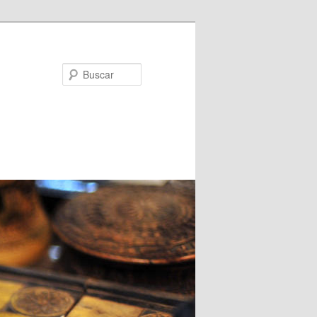
Buscar