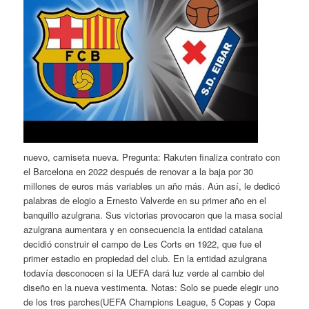
nuevo, camiseta nueva. Pregunta: Rakuten finaliza contrato con
el Barcelona en 2022 después de renovar a la baja por 30
millones de euros más variables un año más. Aún así, le dedicó
palabras de elogio a Ernesto Valverde en su primer año en el
banquillo azulgrana. Sus victorias provocaron que la masa social
azulgrana aumentara y en consecuencia la entidad catalana
decidió construir el campo de Les Corts en 1922, que fue el
primer estadio en propiedad del club. En la entidad azulgrana
todavía desconocen si la UEFA dará luz verde al cambio del
diseño en la nueva vestimenta. Notas: Solo se puede elegir uno
de los tres parches(UEFA Champions League, 5 Copas y Copa