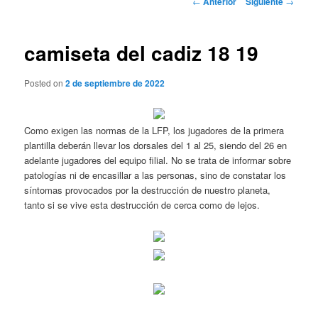
←
Anterior
Siguiente
→
de
entradas
camiseta del cadiz 18 19
Posted on
2 de septiembre de 2022
Como exigen las normas de la LFP, los jugadores de la primera
plantilla deberán llevar los dorsales del 1 al 25, siendo del 26 en
adelante jugadores del equipo filial. No se trata de informar sobre
patologías ni de encasillar a las personas, sino de constatar los
síntomas provocados por la destrucción de nuestro planeta,
tanto si se vive esta destrucción de cerca como de lejos.