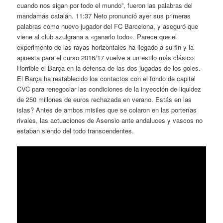
cuando nos sigan por todo el mundo”, fueron las palabras del
mandamás catalán. 11:37 Neto pronunció ayer sus primeras
palabras como nuevo jugador del FC Barcelona, y aseguró que
viene al club azulgrana a «ganarlo todo». Parece que el
experimento de las rayas horizontales ha llegado a su fin y la
apuesta para el curso 2016/17 vuelve a un estilo más clásico.
Horrible el Barça en la defensa de las dos jugadas de los goles.
El Barça ha restablecido los contactos con el fondo de capital
CVC para renegociar las condiciones de la inyección de liquidez
de 250 millones de euros rechazada en verano. Estás en las
islas? Antes de ambos misiles que se colaron en las porterías
rivales, las actuaciones de Asensio ante andaluces y vascos no
estaban siendo del todo transcendentes.