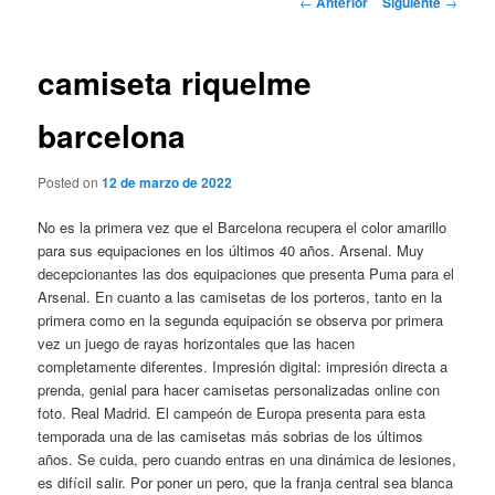
←
Anterior
Siguiente
→
de
entradas
camiseta riquelme
barcelona
Posted on
12 de marzo de 2022
No es la primera vez que el Barcelona recupera el color amarillo
para sus equipaciones en los últimos 40 años. Arsenal. Muy
decepcionantes las dos equipaciones que presenta Puma para el
Arsenal. En cuanto a las camisetas de los porteros, tanto en la
primera como en la segunda equipación se observa por primera
vez un juego de rayas horizontales que las hacen
completamente diferentes. Impresión digital: impresión directa a
prenda, genial para hacer camisetas personalizadas online con
foto. Real Madrid. El campeón de Europa presenta para esta
temporada una de las camisetas más sobrias de los últimos
años. Se cuida, pero cuando entras en una dinámica de lesiones,
es difícil salir. Por poner un pero, que la franja central sea blanca