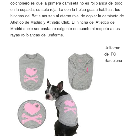
colchonero es que la primera camiseta no es rojiblanca del todo:
en la espalda, es solo roja. La con la típica guasa habitual, los
hinchas del Betis acusan al eterno rival de copiar la camiseta de
Atlético de Madrid y Athletic Club. El hincha del Atlético de
Madrid suele ser bastante exigente en cuanto al respeto a sus
rayas rojiblancas del uniforme.
Uniforme
del FC
Barcelona