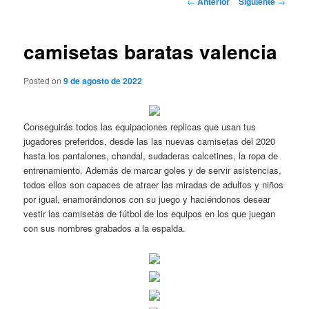
←
Anterior
Siguiente
→
de
entradas
camisetas baratas valencia
Posted on
9 de agosto de 2022
Conseguirás todos las equipaciones replicas que usan tus
jugadores preferidos, desde las las nuevas camisetas del 2020
hasta los pantalones, chandal, sudaderas calcetines, la ropa de
entrenamiento. Además de marcar goles y de servir asistencias,
todos ellos son capaces de atraer las miradas de adultos y niños
por igual, enamorándonos con su juego y haciéndonos desear
vestir las camisetas de fútbol de los equipos en los que juegan
con sus nombres grabados a la espalda.