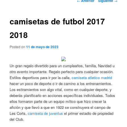
←
Anterior
Siguiente
→
de
entradas
camisetas de futbol 2017
2018
Posted on
11 de mayo de 2023
Un gran regalo divertido para un cumpleaños, familia, Navidad u
otro evento importante. Regalo perfecto para cualquier ocasión.
Estilos deportivos para ir por la calle,
camiseta atletico madrid
hacer un poco de deporte o ir de camino a los entrenamientos.
Los estiramientos son algo vital, como en cualquier deporte, y
deberás planificarlo en acciones específicas individuales. Todos
ellos formaron parte de un equipo mítico que hizo crecer la
afición y que llevó a que en 1922 se construyera el campo de
Les Corts,
camiseta de juventus
el primer estadio de propiedad
del Club.