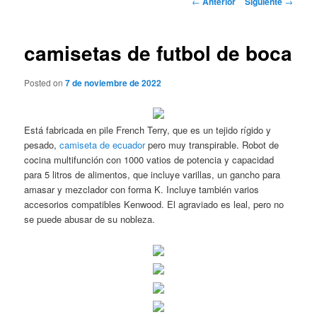
←
Anterior
Siguiente
→
de
entradas
camisetas de futbol de boca
Posted on
7 de noviembre de 2022
Está fabricada en pile French Terry, que es un tejido rígido y
pesado,
camiseta de ecuador
pero muy transpirable. Robot de
cocina multifunción con 1000 vatios de potencia y capacidad
para 5 litros de alimentos, que incluye varillas, un gancho para
amasar y mezclador con forma K. Incluye también varios
accesorios compatibles Kenwood. El agraviado es leal, pero no
se puede abusar de su nobleza.