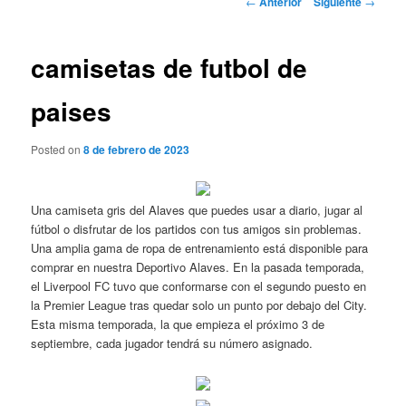
←
Anterior
Siguiente
→
de
entradas
camisetas de futbol de
paises
Posted on
8 de febrero de 2023
Una camiseta gris del Alaves que puedes usar a diario, jugar al
fútbol o disfrutar de los partidos con tus amigos sin problemas.
Una amplia gama de ropa de entrenamiento está disponible para
comprar en nuestra Deportivo Alaves. En la pasada temporada,
el Liverpool FC tuvo que conformarse con el segundo puesto en
la Premier League tras quedar solo un punto por debajo del City.
Esta misma temporada, la que empieza el próximo 3 de
septiembre, cada jugador tendrá su número asignado.