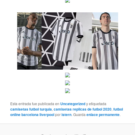
Esta entrada fue publicada en
Uncategorized
y etiquetada
camisetas futbol turquia
,
camisetas replicas de futbol 2020
,
futbol
online barcelona liverpool
por
istern
. Guarda
enlace permanente
.