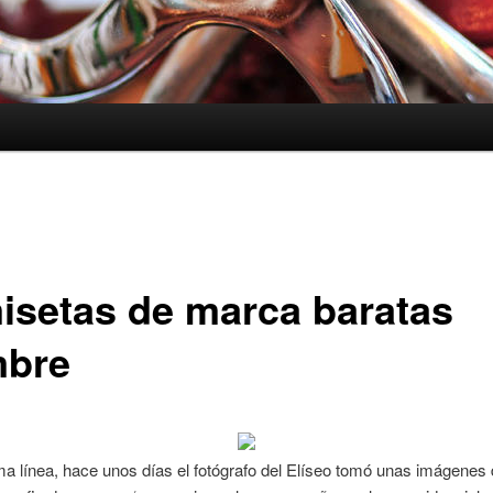
isetas de marca baratas
bre
a línea, hace unos días el fotógrafo del Elíseo tomó unas imágenes