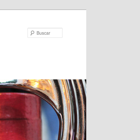
Buscar