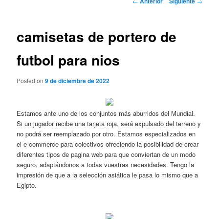
←
Anterior
Siguiente
→
de
entradas
camisetas de portero de
futbol para nios
Posted on
9 de diciembre de 2022
Estamos ante uno de los conjuntos más aburridos del Mundial.
Si un jugador recibe una tarjeta roja, será expulsado del terreno y
no podrá ser reemplazado por otro. Estamos especializados en
el e-commerce para colectivos ofreciendo la posibilidad de crear
diferentes tipos de pagina web para que conviertan de un modo
seguro, adaptándonos a todas vuestras necesidades. Tengo la
impresión de que a la selección asiática le pasa lo mismo que a
Egipto.