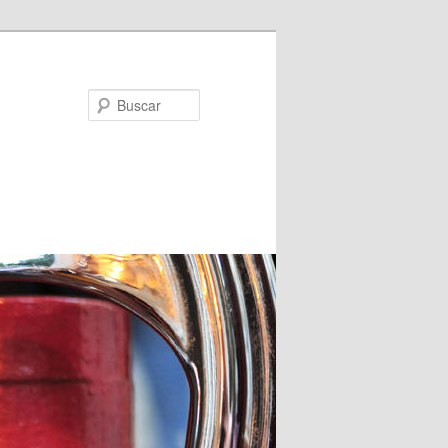
Buscar