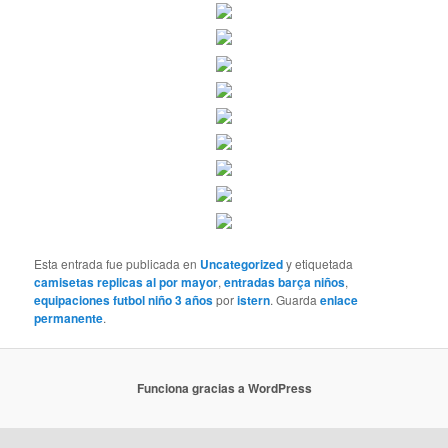
Esta entrada fue publicada en
Uncategorized
y etiquetada
camisetas replicas al por mayor
,
entradas barça niños
,
equipaciones futbol niño 3 años
por
istern
. Guarda
enlace
permanente
.
Funciona gracias a WordPress