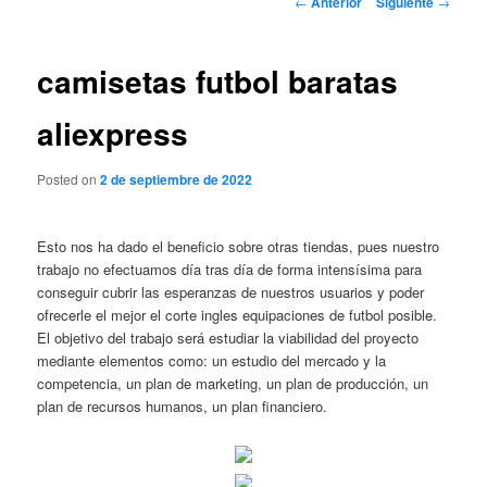
←
Anterior
Siguiente
→
de
entradas
camisetas futbol baratas
aliexpress
Posted on
2 de septiembre de 2022
Esto nos ha dado el beneficio sobre otras tiendas, pues nuestro
trabajo no efectuamos día tras día de forma intensísima para
conseguir cubrir las esperanzas de nuestros usuarios y poder
ofrecerle el mejor el corte ingles equipaciones de futbol posible.
El objetivo del trabajo será estudiar la viabilidad del proyecto
mediante elementos como: un estudio del mercado y la
competencia, un plan de marketing, un plan de producción, un
plan de recursos humanos, un plan financiero.