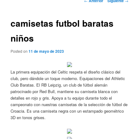
←
Anterior
Siguiente
→
de
entradas
camisetas futbol baratas
niños
Posted on
11 de mayo de 2023
La primera equipación del Celtic respeta el diseño clásico del
club, pero dándole un toque moderno. Equipaciones del Athletic
Club Baratas. El RB Leipzig, un club de fútbol alemán
patrocinado por Red Bull, mantiene su camiseta blanca con
detalles en rojo y gris. Apoya a tu equipo durante todo el
campeonato con nuestras camisetas de la selección de fútbol de
Croacia. Es una camiseta negra con un estampado geométrico
3D en tonos grises.