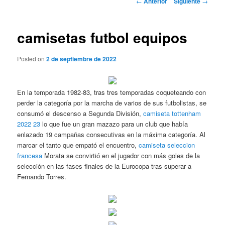
←
Anterior
Siguiente
→
de
entradas
camisetas futbol equipos
Posted on
2 de septiembre de 2022
En la temporada 1982-83, tras tres temporadas coqueteando con
perder la categoría por la marcha de varios de sus futbolistas, se
consumó el descenso a Segunda División,
camiseta tottenham
2022 23
lo que fue un gran mazazo para un club que había
enlazado 19 campañas consecutivas en la máxima categoría. Al
marcar el tanto que empató el encuentro,
camiseta seleccion
francesa
Morata se convirtió en el jugador con más goles de la
selección en las fases finales de la Eurocopa tras superar a
Fernando Torres.