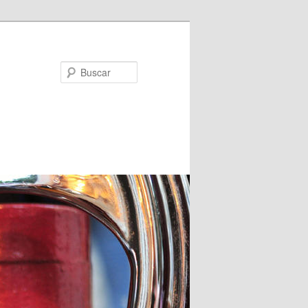
Buscar