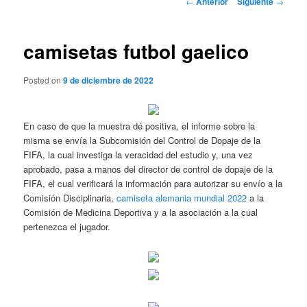
←
Anterior
Siguiente
→
de
entradas
camisetas futbol gaelico
Posted on
9 de diciembre de 2022
En caso de que la muestra dé positiva, el informe sobre la
misma se envía la Subcomisión del Control de Dopaje de la
FIFA, la cual investiga la veracidad del estudio y, una vez
aprobado, pasa a manos del director de control de dopaje de la
FIFA, el cual verificará la información para autorizar su envío a la
Comisión Disciplinaria,
camiseta alemania mundial 2022
a la
Comisión de Medicina Deportiva y a la asociación a la cual
pertenezca el jugador.