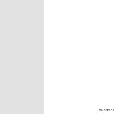
Esta entrad