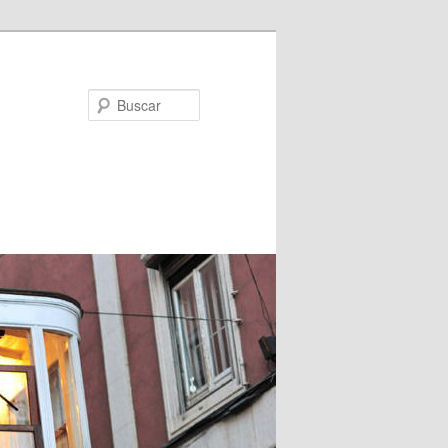
Buscar