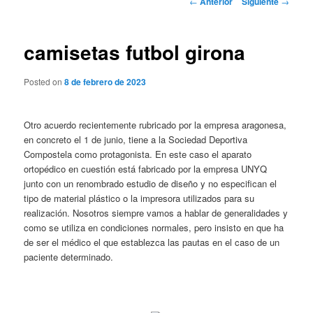
←
Anterior
Siguiente
→
de
entradas
camisetas futbol girona
Posted on
8 de febrero de 2023
Otro acuerdo recientemente rubricado por la empresa aragonesa,
en concreto el 1 de junio, tiene a la Sociedad Deportiva
Compostela como protagonista. En este caso el aparato
ortopédico en cuestión está fabricado por la empresa UNYQ
junto con un renombrado estudio de diseño y no especifican el
tipo de material plástico o la impresora utilizados para su
realización. Nosotros siempre vamos a hablar de generalidades y
como se utiliza en condiciones normales, pero insisto en que ha
de ser el médico el que establezca las pautas en el caso de un
paciente determinado.