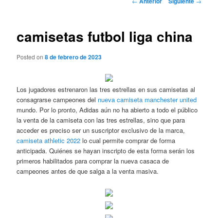
←
Anterior
Siguiente
→
de
entradas
camisetas futbol liga china
Posted on
8 de febrero de 2023
Los jugadores estrenaron las tres estrellas en sus camisetas al
consagrarse campeones del
nueva camiseta manchester united
mundo. Por lo pronto, Adidas aún no ha abierto a todo el público
la venta de la camiseta con las tres estrellas, sino que para
acceder es preciso ser un suscriptor exclusivo de la marca,
camiseta athletic 2022
lo cual permite comprar de forma
anticipada. Quiénes se hayan inscripto de esta forma serán los
primeros habilitados para comprar la nueva casaca de
campeones antes de que salga a la venta masiva.