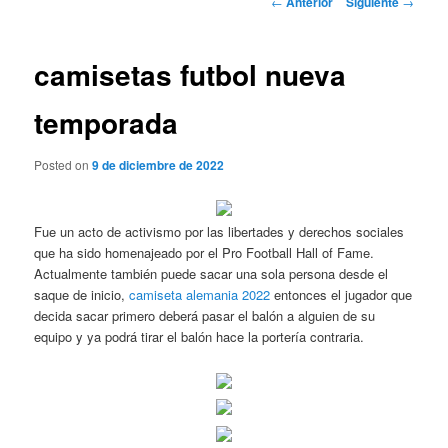
←
Anterior
Siguiente
→
de
entradas
camisetas futbol nueva
temporada
Posted on
9 de diciembre de 2022
Fue un acto de activismo por las libertades y derechos sociales
que ha sido homenajeado por el Pro Football Hall of Fame.
Actualmente también puede sacar una sola persona desde el
saque de inicio,
camiseta alemania 2022
entonces el jugador que
decida sacar primero deberá pasar el balón a alguien de su
equipo y ya podrá tirar el balón hace la portería contraria.