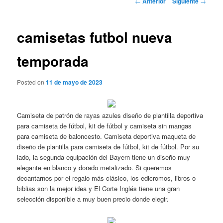
←
Anterior
Siguiente
→
de
entradas
camisetas futbol nueva
temporada
Posted on
11 de mayo de 2023
Camiseta de patrón de rayas azules diseño de plantilla deportiva
para camiseta de fútbol, kit de fútbol y camiseta sin mangas
para camiseta de baloncesto. Camiseta deportiva maqueta de
diseño de plantilla para camiseta de fútbol, kit de fútbol. Por su
lado, la segunda equipación del Bayern tiene un diseño muy
elegante en blanco y dorado metalizado. Si queremos
decantarnos por el regalo más clásico, los edicromos, libros o
biblias son la mejor idea y El Corte Inglés tiene una gran
selección disponible a muy buen precio donde elegir.