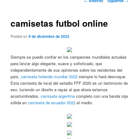
←
Anterior
Siguiente
→
de
entradas
camisetas futbol online
Posted on
9 de diciembre de 2022
Siempre se puede confiar en los campeones mundiales actuales
para lanzar algo elegante, suave y sofisticado, que
independientemente de sus opiniones sobre los residentes del
país,
camiseta holanda mundial 2022
siempre lo hará desmayar.
Esta camiseta de local del estadio FFF 2020 es un testimonio de
eso, luciendo un diseño a rayas al que ahora estamos
acostumbrados,
camiseta argentina
completo con una banda roja
sólida en
camiseta de ecuador 2022
el medio.