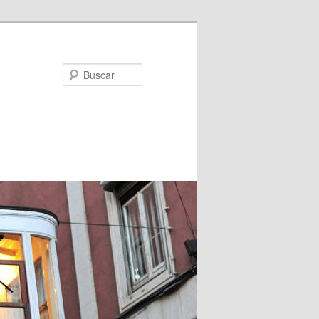
Buscar