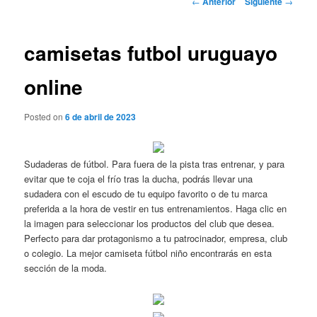
←
Anterior
Siguiente
→
de
entradas
camisetas futbol uruguayo
online
Posted on
6 de abril de 2023
Sudaderas de fútbol. Para fuera de la pista tras entrenar, y para
evitar que te coja el frío tras la ducha, podrás llevar una
sudadera con el escudo de tu equipo favorito o de tu marca
preferida a la hora de vestir en tus entrenamientos. Haga clic en
la imagen para seleccionar los productos del club que desea.
Perfecto para dar protagonismo a tu patrocinador, empresa, club
o colegio. La mejor camiseta fútbol niño encontrarás en esta
sección de la moda.