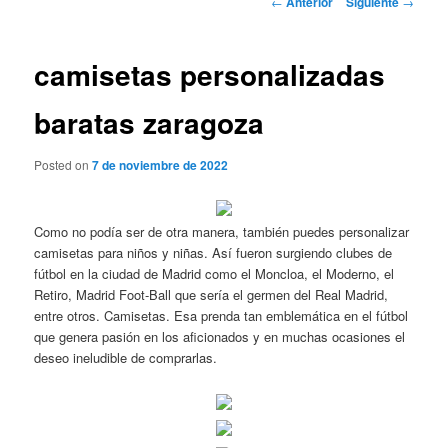
←
Anterior
Siguiente
→
de
entradas
camisetas personalizadas
baratas zaragoza
Posted on
7 de noviembre de 2022
Como no podía ser de otra manera, también puedes personalizar
camisetas para niños y niñas. Así fueron surgiendo clubes de
fútbol en la ciudad de Madrid como el Moncloa, el Moderno, el
Retiro, Madrid Foot-Ball que sería el germen del Real Madrid,
entre otros. Camisetas. Esa prenda tan emblemática en el fútbol
que genera pasión en los aficionados y en muchas ocasiones el
deseo ineludible de comprarlas.