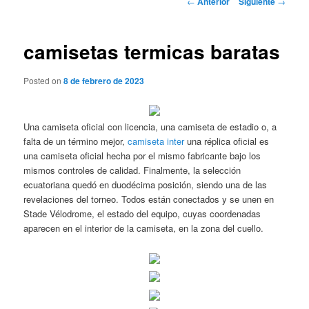
←
Anterior
Siguiente
→
de
entradas
camisetas termicas baratas
Posted on
8 de febrero de 2023
Una camiseta oficial con licencia, una camiseta de estadio o, a
falta de un término mejor,
camiseta inter
una réplica oficial es
una camiseta oficial hecha por el mismo fabricante bajo los
mismos controles de calidad. Finalmente, la selección
ecuatoriana quedó en duodécima posición, siendo una de las
revelaciones del torneo. Todos están conectados y se unen en
Stade Vélodrome, el estado del equipo, cuyas coordenadas
aparecen en el interior de la camiseta, en la zona del cuello.