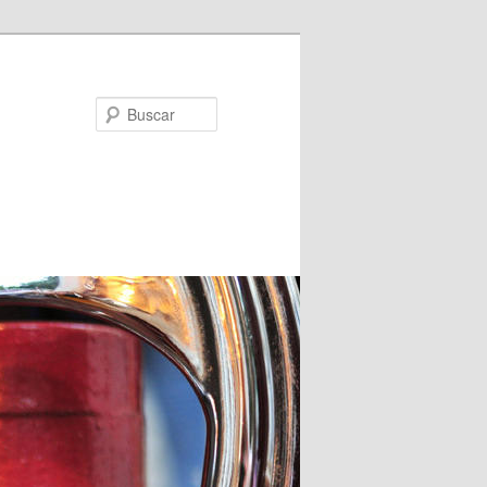
Buscar