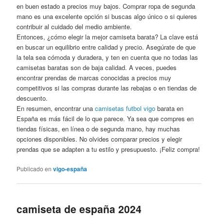
en buen estado a precios muy bajos. Comprar ropa de segunda
mano es una excelente opción si buscas algo único o si quieres
contribuir al cuidado del medio ambiente.
Entonces, ¿cómo elegir la mejor camiseta barata? La clave está
en buscar un equilibrio entre calidad y precio. Asegúrate de que
la tela sea cómoda y duradera, y ten en cuenta que no todas las
camisetas baratas son de baja calidad. A veces, puedes
encontrar prendas de marcas conocidas a precios muy
competitivos si las compras durante las rebajas o en tiendas de
descuento.
En resumen, encontrar una
camisetas futbol vigo
barata en
España es más fácil de lo que parece. Ya sea que compres en
tiendas físicas, en línea o de segunda mano, hay muchas
opciones disponibles. No olvides comparar precios y elegir
prendas que se adapten a tu estilo y presupuesto. ¡Feliz compra!
Publicado en
vigo-españa
camiseta de españa 2024