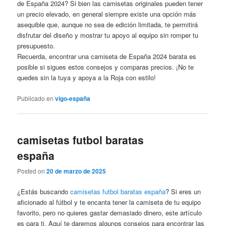
de España 2024? Si bien las camisetas originales pueden tener
un precio elevado, en general siempre existe una opción más
asequible que, aunque no sea de edición limitada, te permitirá
disfrutar del diseño y mostrar tu apoyo al equipo sin romper tu
presupuesto.
Recuerda, encontrar una camiseta de España 2024 barata es
posible si sigues estos consejos y comparas precios. ¡No te
quedes sin la tuya y apoya a la Roja con estilo!
Publicado en
vigo-españa
camisetas futbol baratas
españa
Posted on
20 de marzo de 2025
¿Estás buscando
camisetas futbol baratas españa
? Si eres un
aficionado al fútbol y te encanta tener la camiseta de tu equipo
favorito, pero no quieres gastar demasiado dinero, este artículo
es para ti. Aquí te daremos algunos consejos para encontrar las