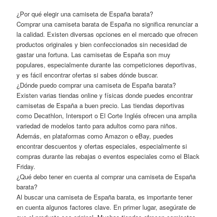
¿Por qué elegir una camiseta de España barata?
Comprar una camiseta barata de España no significa renunciar a
la calidad. Existen diversas opciones en el mercado que ofrecen
productos originales y bien confeccionados sin necesidad de
gastar una fortuna. Las camisetas de España son muy
populares, especialmente durante las competiciones deportivas,
y es fácil encontrar ofertas si sabes dónde buscar.
¿Dónde puedo comprar una camiseta de España barata?
Existen varias tiendas online y físicas donde puedes encontrar
camisetas de España a buen precio. Las tiendas deportivas
como Decathlon, Intersport o El Corte Inglés ofrecen una amplia
variedad de modelos tanto para adultos como para niños.
Además, en plataformas como Amazon o eBay, puedes
encontrar descuentos y ofertas especiales, especialmente si
compras durante las rebajas o eventos especiales como el Black
Friday.
¿Qué debo tener en cuenta al comprar una camiseta de España
barata?
Al buscar una camiseta de España barata, es importante tener
en cuenta algunos factores clave. En primer lugar, asegúrate de