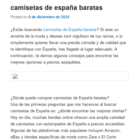
camisetas de españa baratas
Posted on
6 de diciembre de 2024
¿Estás buscando
camisetas de España baratas
? Si eres un
amante de la moda y deseas lucir orgulloso de tus raíces, o si
simplemente quieres llevar una prenda cómoda y de calidad que
te identifique con España, has llegado al lugar adecuado. A
continuación, te damos algunos consejos para encontrar las
mejores opciones a precios asequibles.
¿Dónde puedo comprar camisetas de España baratas?
Una de las primeras preguntas que nos hacemos al buscar
camisetas de España es: ¿dónde encontrar las mejores ofertas?
Hoy en día, muchas tiendas online ofrecen una amplia variedad
de camisetas con estampados de España a precios accesibles.
Algunas de las plataformas más populares incluyen Amazon,
eBay y tiendas específicas de moda como Zara o El Corte