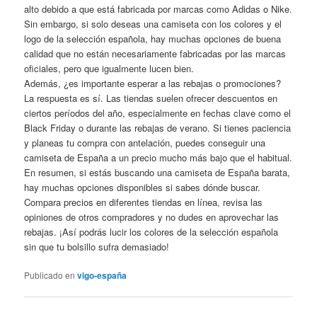
alto debido a que está fabricada por marcas como Adidas o Nike.
Sin embargo, si solo deseas una camiseta con los colores y el
logo de la selección española, hay muchas opciones de buena
calidad que no están necesariamente fabricadas por las marcas
oficiales, pero que igualmente lucen bien.
Además, ¿es importante esperar a las rebajas o promociones?
La respuesta es sí. Las tiendas suelen ofrecer descuentos en
ciertos períodos del año, especialmente en fechas clave como el
Black Friday o durante las rebajas de verano. Si tienes paciencia
y planeas tu compra con antelación, puedes conseguir una
camiseta de España a un precio mucho más bajo que el habitual.
En resumen, si estás buscando una camiseta de España barata,
hay muchas opciones disponibles si sabes dónde buscar.
Compara precios en diferentes tiendas en línea, revisa las
opiniones de otros compradores y no dudes en aprovechar las
rebajas. ¡Así podrás lucir los colores de la selección española
sin que tu bolsillo sufra demasiado!
Publicado en
vigo-españa