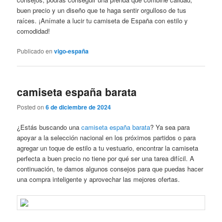
buen precio y un diseño que te haga sentir orgulloso de tus
raíces. ¡Anímate a lucir tu camiseta de España con estilo y
comodidad!
Publicado en
vigo-españa
camiseta españa barata
Posted on
6 de diciembre de 2024
¿Estás buscando una
camiseta españa barata
? Ya sea para
apoyar a la selección nacional en los próximos partidos o para
agregar un toque de estilo a tu vestuario, encontrar la camiseta
perfecta a buen precio no tiene por qué ser una tarea difícil. A
continuación, te damos algunos consejos para que puedas hacer
una compra inteligente y aprovechar las mejores ofertas.