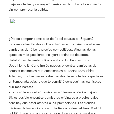
mejores ofertas y conseguir camisetas de fútbol a buen precio
sin comprometer la calidad.
¿Dónde comprar camisetas de fútbol baratas en España?
Existen varias tiendas online y físicas en España que ofrecen
camisetas de fútbol a precios competitivos. Algunas de las
opciones más populares incluyen tiendas de deportes,
plataformas de venta online y outlets. En tiendas como
Decathlon o El Corte Inglés puedes encontrar camisetas de
equipos nacionales e internacionales a precios razonables.
Además, muchas veces estas tiendas tienen ofertas especiales
en temporada baja, lo que te permitirá conseguir las camisetas
aún más baratas.
¿Es posible encontrar camisetas originales a precios bajos?
Sí, es posible encontrar camisetas originales a precios bajos,
pero hay que estar atentos a las promociones. Las tiendas
oficiales de los equipos, como la tienda online del Real Madrid o
del FC Barcelona, a veces ofrecen descuentos en modelos