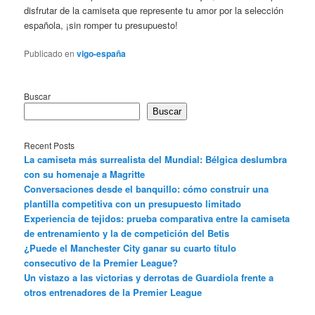
disfrutar de la camiseta que represente tu amor por la selección
española, ¡sin romper tu presupuesto!
Publicado en
vigo-españa
Buscar
Buscar
Recent Posts
La camiseta más surrealista del Mundial: Bélgica deslumbra
con su homenaje a Magritte
Conversaciones desde el banquillo: cómo construir una
plantilla competitiva con un presupuesto limitado
Experiencia de tejidos: prueba comparativa entre la camiseta
de entrenamiento y la de competición del Betis
¿Puede el Manchester City ganar su cuarto título
consecutivo de la Premier League?
Un vistazo a las victorias y derrotas de Guardiola frente a
otros entrenadores de la Premier League