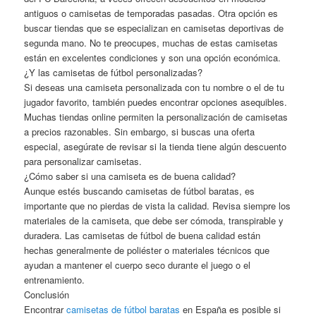
antiguos o camisetas de temporadas pasadas. Otra opción es
buscar tiendas que se especializan en camisetas deportivas de
segunda mano. No te preocupes, muchas de estas camisetas
están en excelentes condiciones y son una opción económica.
¿Y las camisetas de fútbol personalizadas?
Si deseas una camiseta personalizada con tu nombre o el de tu
jugador favorito, también puedes encontrar opciones asequibles.
Muchas tiendas online permiten la personalización de camisetas
a precios razonables. Sin embargo, si buscas una oferta
especial, asegúrate de revisar si la tienda tiene algún descuento
para personalizar camisetas.
¿Cómo saber si una camiseta es de buena calidad?
Aunque estés buscando camisetas de fútbol baratas, es
importante que no pierdas de vista la calidad. Revisa siempre los
materiales de la camiseta, que debe ser cómoda, transpirable y
duradera. Las camisetas de fútbol de buena calidad están
hechas generalmente de poliéster o materiales técnicos que
ayudan a mantener el cuerpo seco durante el juego o el
entrenamiento.
Conclusión
Encontrar
camisetas de fútbol baratas
en España es posible si