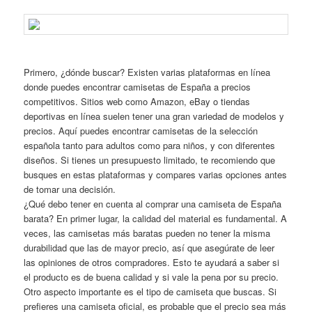
Primero, ¿dónde buscar? Existen varias plataformas en línea
donde puedes encontrar camisetas de España a precios
competitivos. Sitios web como Amazon, eBay o tiendas
deportivas en línea suelen tener una gran variedad de modelos y
precios. Aquí puedes encontrar camisetas de la selección
española tanto para adultos como para niños, y con diferentes
diseños. Si tienes un presupuesto limitado, te recomiendo que
busques en estas plataformas y compares varias opciones antes
de tomar una decisión.
¿Qué debo tener en cuenta al comprar una camiseta de España
barata? En primer lugar, la calidad del material es fundamental. A
veces, las camisetas más baratas pueden no tener la misma
durabilidad que las de mayor precio, así que asegúrate de leer
las opiniones de otros compradores. Esto te ayudará a saber si
el producto es de buena calidad y si vale la pena por su precio.
Otro aspecto importante es el tipo de camiseta que buscas. Si
prefieres una camiseta oficial, es probable que el precio sea más