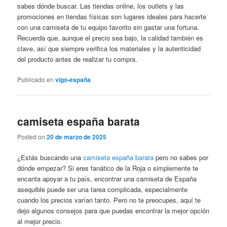
sabes dónde buscar. Las tiendas online, los outlets y las
promociones en tiendas físicas son lugares ideales para hacerte
con una camiseta de tu equipo favorito sin gastar una fortuna.
Recuerda que, aunque el precio sea bajo, la calidad también es
clave, así que siempre verifica los materiales y la autenticidad
del producto antes de realizar tu compra.
Publicado en
vigo-españa
camiseta españa barata
Posted on
20 de marzo de 2025
¿Estás buscando una
camiseta españa barata
pero no sabes por
dónde empezar? Si eres fanático de la Roja o simplemente te
encanta apoyar a tu país, encontrar una camiseta de España
asequible puede ser una tarea complicada, especialmente
cuando los precios varían tanto. Pero no te preocupes, aquí te
dejo algunos consejos para que puedas encontrar la mejor opción
al mejor precio.