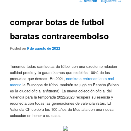
←
Anterior
Siguiente
→
de
entradas
comprar botas de futbol
baratas contrareembolso
Posted on
9 de agosto de 2022
Tenemos todas camisetas de fútbol con una excelente relación
calidad-precio y te garantizamos que recibirás 100% de los
productos que deseas. En 2021,
camiseta entrenamiento real
madrid
la Eurocopa de fútbol también se jugó en España (Bilbao
es la ciudad oficial anfitriona). La nueva colección oficial del
Valencia para la temporada 2022/2023 recupera su esencia y
reconecta con todas las generaciones de valencianistas. El
Valencia CF celebra los 100 años de Mestalla con una nueva
colección en honor a su casa.