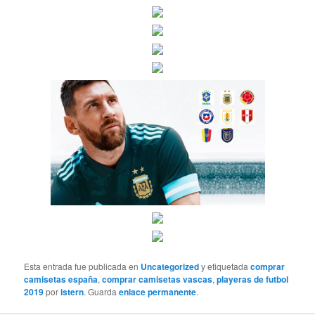
Esta entrada fue publicada en
Uncategorized
y etiquetada
comprar
camisetas españa
,
comprar camisetas vascas
,
playeras de futbol
2019
por
istern
. Guarda
enlace permanente
.