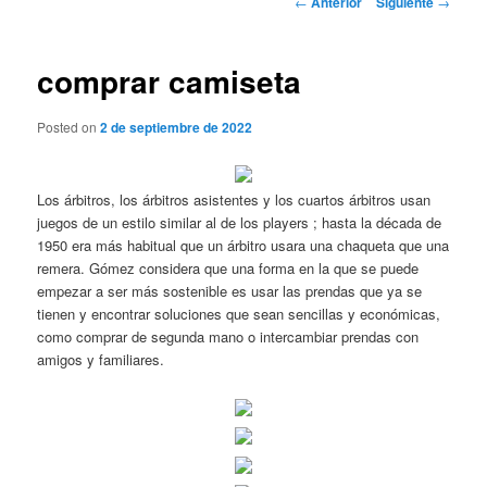
←
Anterior
Siguiente
→
de
entradas
comprar camiseta
Posted on
2 de septiembre de 2022
Los árbitros, los árbitros asistentes y los cuartos árbitros usan
juegos de un estilo similar al de los players ; hasta la década de
1950 era más habitual que un árbitro usara una chaqueta que una
remera. Gómez considera que una forma en la que se puede
empezar a ser más sostenible es usar las prendas que ya se
tienen y encontrar soluciones que sean sencillas y económicas,
como comprar de segunda mano o intercambiar prendas con
amigos y familiares.