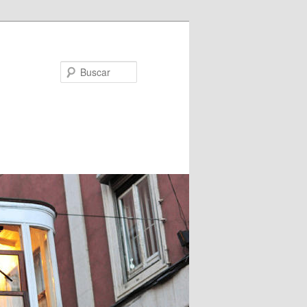
Buscar