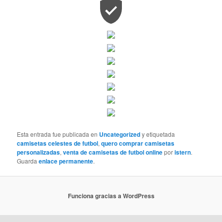
Esta entrada fue publicada en
Uncategorized
y etiquetada
camisetas celestes de futbol
,
quero comprar camisetas
personalizadas
,
venta de camisetas de futbol online
por
istern
.
Guarda
enlace permanente
.
Funciona gracias a WordPress