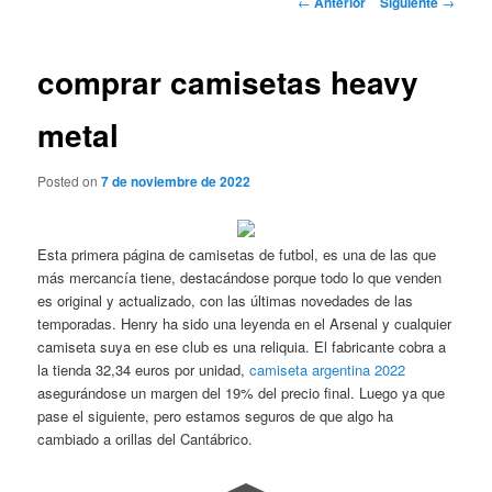
←
Anterior
Siguiente
→
de
entradas
comprar camisetas heavy
metal
Posted on
7 de noviembre de 2022
Esta primera página de camisetas de futbol, es una de las que
más mercancía tiene, destacándose porque todo lo que venden
es original y actualizado, con las últimas novedades de las
temporadas. Henry ha sido una leyenda en el Arsenal y cualquier
camiseta suya en ese club es una reliquia. El fabricante cobra a
la tienda 32,34 euros por unidad,
camiseta argentina 2022
asegurándose un margen del 19% del precio final. Luego ya que
pase el siguiente, pero estamos seguros de que algo ha
cambiado a orillas del Cantábrico.