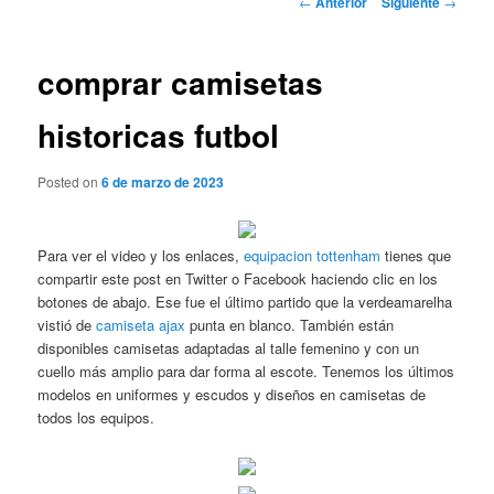
←
Anterior
Siguiente
→
de
entradas
comprar camisetas
historicas futbol
Posted on
6 de marzo de 2023
Para ver el video y los enlaces,
equipacion tottenham
tienes que
compartir este post en Twitter o Facebook haciendo clic en los
botones de abajo. Ese fue el último partido que la verdeamarelha
vistió de
camiseta ajax
punta en blanco. También están
disponibles camisetas adaptadas al talle femenino y con un
cuello más amplio para dar forma al escote. Tenemos los últimos
modelos en uniformes y escudos y diseños en camisetas de
todos los equipos.