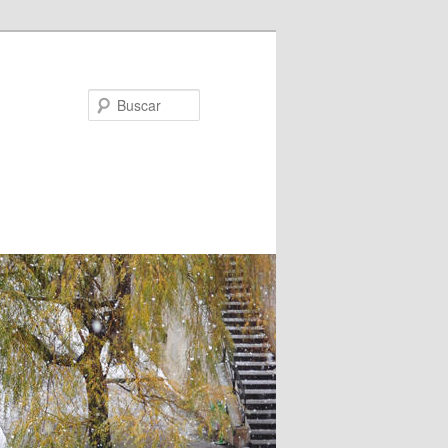
Buscar