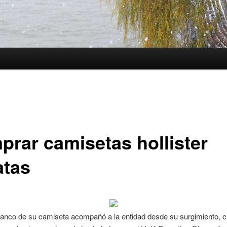
prar camisetas hollister
atas
blanco de su camiseta acompañó a la entidad desde su surgimiento, 