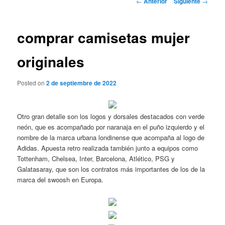
←
Anterior
Siguiente
→
de
entradas
comprar camisetas mujer
originales
Posted on
2 de septiembre de 2022
Otro gran detalle son los logos y dorsales destacados con verde
neón, que es acompañado por naranaja en el puño izquierdo y el
nombre de la marca urbana londinense que acompaña al logo de
Adidas. Apuesta retro realizada también junto a equipos como
Tottenham, Chelsea, Inter, Barcelona, Atlético, PSG y
Galatasaray, que son los contratos más importantes de los de la
marca del swoosh en Europa.