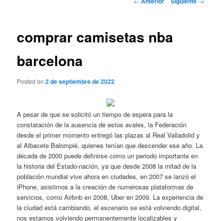
←
Anterior
Siguiente
→
de
entradas
comprar camisetas nba
barcelona
Posted on
2 de septiembre de 2022
A pesar de que se solicitó un tiempo de espera para la
constatación de la ausencia de estos avales, la Federación
desde el primer momento entregó las plazas al Real Valladolid y
al Albacete Balompié, quienes tenían que descender ese año. La
década de 2000 puede definirse como un periodo importante en
la historia del Estado-nación, ya que desde 2008 la mitad de la
población mundial vive ahora en ciudades, en 2007 se lanzó el
iPhone, asistimos a la creación de numerosas plataformas de
servicios, como Airbnb en 2008, Uber en 2009. La experiencia de
la ciudad está cambiando, el escenario se está volviendo digital,
nos estamos volviendo permanentemente localizables y