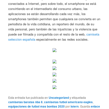
conectados a Internet, pero sobre todo, el smartphone se está
convirtiendo en el intermediario del consumo urbano, las
aplicaciones se están desarrollando cada vez más, los
smartphones también permiten que cualquiera se convierta en un
periodista de la vida cotidiana, un reportero del mundo, de su
vida personal, pero también de las injusticias y la violencia que
puede ser filmada y compartida con el resto de la web,
camiseta
seleccion española
especialmente en las redes sociales.
Esta entrada fue publicada en
Uncategorized
y etiquetada
camisetas baratas nba 8
,
camisetas futbol americano eagles
,
equipaciones de futbol mas bonitas 2020
por
istern
. Guarda
enlace