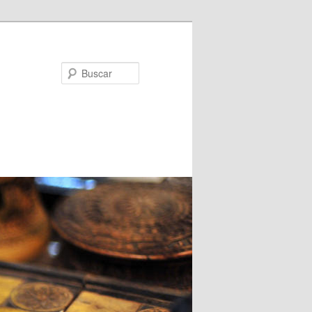
Buscar