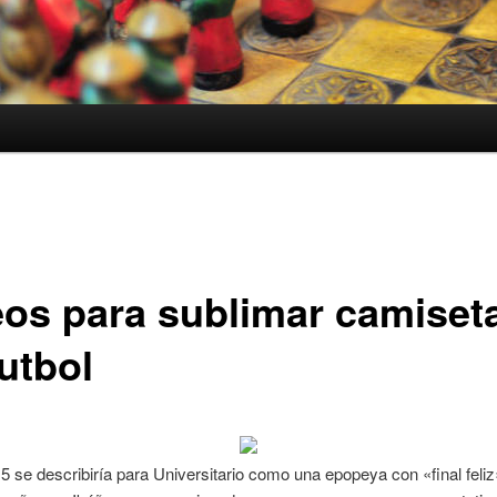
eos para sublimar camiset
utbol
5 se describiría para Universitario como una epopeya con «final feliz