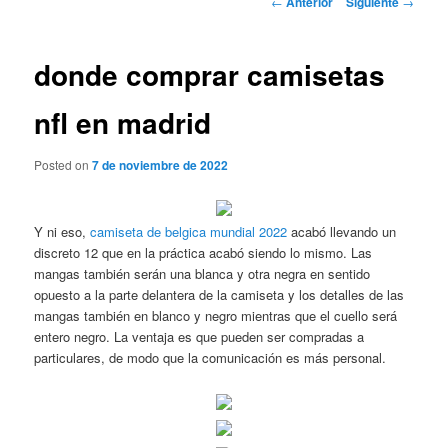
←
Anterior
Siguiente
→
de
entradas
donde comprar camisetas
nfl en madrid
Posted on
7 de noviembre de 2022
Y ni eso,
camiseta de belgica mundial 2022
acabó llevando un
discreto 12 que en la práctica acabó siendo lo mismo. Las
mangas también serán una blanca y otra negra en sentido
opuesto a la parte delantera de la camiseta y los detalles de las
mangas también en blanco y negro mientras que el cuello será
entero negro. La ventaja es que pueden ser compradas a
particulares, de modo que la comunicación es más personal.