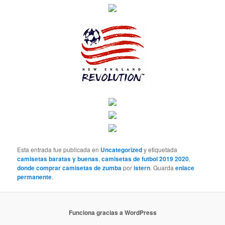
Esta entrada fue publicada en
Uncategorized
y etiquetada
camisetas baratas y buenas
,
camisetas de futbol 2019 2020
,
donde comprar camisetas de zumba
por
istern
. Guarda
enlace
permanente
.
Funciona gracias a WordPress