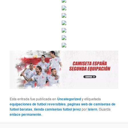
Esta entrada fue publicada en
Uncategorized
y etiquetada
equipaciones de futbol reversibles
,
paginas web de camisetas de
futbol baratas
,
tienda camisetas futbol jerez
por
istern
. Guarda
enlace permanente
.