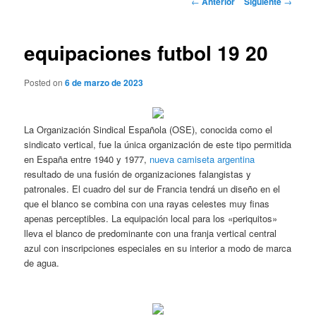
←
Anterior
Siguiente
→
de
entradas
equipaciones futbol 19 20
Posted on
6 de marzo de 2023
La Organización Sindical Española (OSE), conocida como el
sindicato vertical, fue la única organización de este tipo permitida
en España entre 1940 y 1977,
nueva camiseta argentina
resultado de una fusión de organizaciones falangistas y
patronales. El cuadro del sur de Francia tendrá un diseño en el
que el blanco se combina con una rayas celestes muy finas
apenas perceptibles. La equipación local para los «periquitos»
lleva el blanco de predominante con una franja vertical central
azul con inscripciones especiales en su interior a modo de marca
de agua.