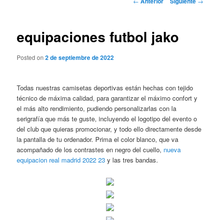
←
Anterior
Siguiente
→
de
entradas
equipaciones futbol jako
Posted on
2 de septiembre de 2022
Todas nuestras camisetas deportivas están hechas con tejido
técnico de máxima calidad, para garantizar el máximo confort y
el más alto rendimiento, pudiendo personalizarlas con la
serigrafía que más te guste, incluyendo el logotipo del evento o
del club que quieras promocionar, y todo ello directamente desde
la pantalla de tu ordenador. Prima el color blanco, que va
acompañado de los contrastes en negro del cuello,
nueva
equipacion real madrid 2022 23
y las tres bandas.