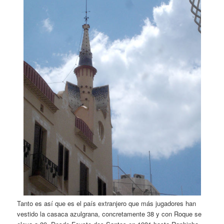
Tanto es así que es el país extranjero que más jugadores han
vestido la casaca azulgrana, concretamente 38 y con Roque se