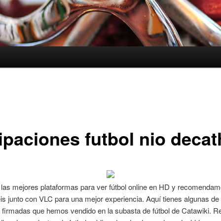
ipaciones futbol nio decat
 las mejores plataformas para ver fútbol online en HD y recomendam
s junto con VLC para una mejor experiencia. Aquí tienes algunas de 
 firmadas que hemos vendido en la subasta de fútbol de Catawiki. 