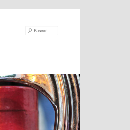
Buscar