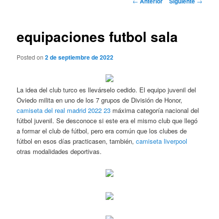
←
Anterior
Siguiente
→
de
entradas
equipaciones futbol sala
Posted on
2 de septiembre de 2022
La idea del club turco es llevárselo cedido. El equipo juvenil del
Oviedo milita en uno de los 7 grupos de División de Honor,
camiseta del real madrid 2022 23
máxima categoría nacional del
fútbol juvenil. Se desconoce si este era el mismo club que llegó
a formar el club de fútbol, pero era común que los clubes de
fútbol en esos días practicasen, también,
camiseta liverpool
otras modalidades deportivas.